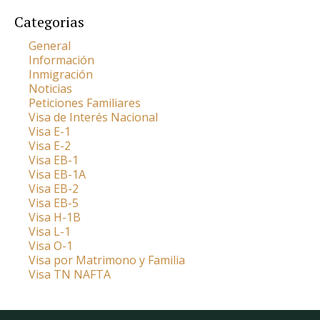
Categorias
General
Información
Inmigración
Noticias
Peticiones Familiares
Visa de Interés Nacional
Visa E-1
Visa E-2
Visa EB-1
Visa EB-1A
Visa EB-2
Visa EB-5
Visa H-1B
Visa L-1
Visa O-1
Visa por Matrimono y Familia
Visa TN NAFTA