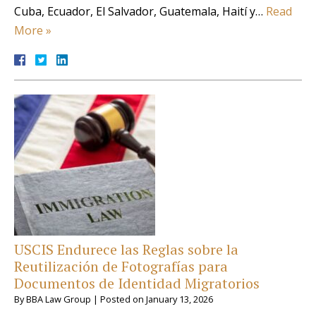
Cuba, Ecuador, El Salvador, Guatemala, Haití y…
Read
More »
USCIS Endurece las Reglas sobre la
Reutilización de Fotografías para
Documentos de Identidad Migratorios
By
BBA Law Group
|
Posted on
January 13, 2026