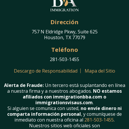
Dirección
757 N Eldridge Pkwy, Suite 625
Houston, TX 77079
Teléfono
281-503-1455
Descargo de Responsabilidad
Mapa del Sitio
Alerta de Fraude:
Un tercero está suplantando en línea
a nuestra firma y a nuestros abogados.
NO estamos
afiliados con immigrationbba.com o
immigrationsvisaus.com
.
Si alguien se comunica con usted,
no envíe dinero ni
comparta información personal
, y comuníquese de
inmediato con nuestra oficina al
281-503-1455
.
Nuestros sitios web oficiales son