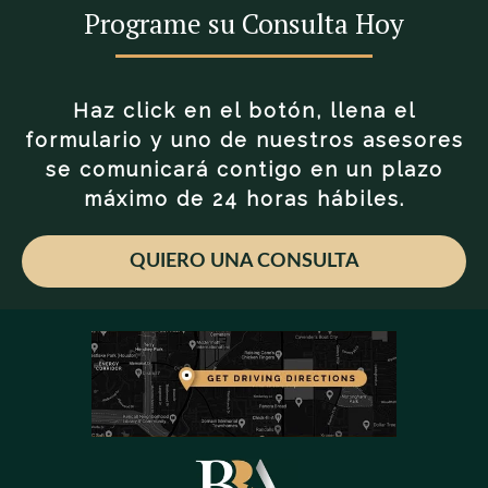
Programe su Consulta Hoy
Haz click en el botón, llena el
formulario y uno de nuestros asesores
se comunicará contigo en un plazo
máximo de 24 horas hábiles.
QUIERO UNA CONSULTA