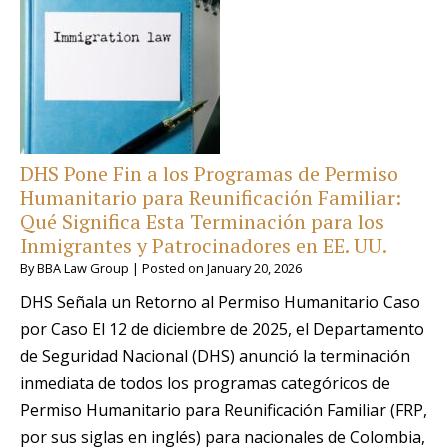
DHS Pone Fin a los Programas de Permiso
Humanitario para Reunificación Familiar:
Qué Significa Esta Terminación para los
Inmigrantes y Patrocinadores en EE. UU.
By
BBA Law Group
|
Posted on
January 20, 2026
DHS Señala un Retorno al Permiso Humanitario Caso
por Caso El 12 de diciembre de 2025, el Departamento
de Seguridad Nacional (DHS) anunció la terminación
inmediata de todos los programas categóricos de
Permiso Humanitario para Reunificación Familiar (FRP,
por sus siglas en inglés) para nacionales de Colombia,