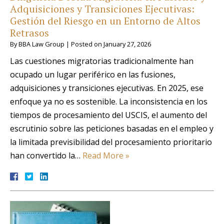
Adquisiciones y Transiciones Ejecutivas:
Gestión del Riesgo en un Entorno de Altos
Retrasos
By
BBA Law Group
|
Posted on
January 27, 2026
Las cuestiones migratorias tradicionalmente han
ocupado un lugar periférico en las fusiones,
adquisiciones y transiciones ejecutivas. En 2025, ese
enfoque ya no es sostenible. La inconsistencia en los
tiempos de procesamiento del USCIS, el aumento del
escrutinio sobre las peticiones basadas en el empleo y
la limitada previsibilidad del procesamiento prioritario
han convertido la…
Read More »