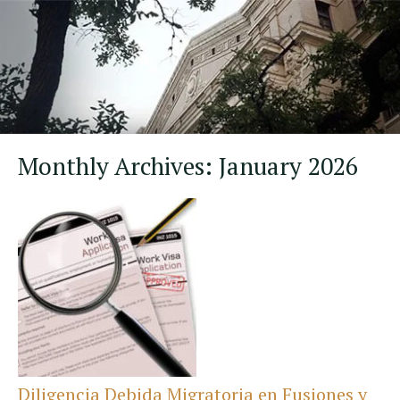
Monthly Archives:
January 2026
Diligencia Debida Migratoria en Fusiones y