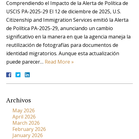
Comprendiendo el Impacto de la Alerta de Política de
USCIS PA-2025-29 El 12 de diciembre de 2025, U.S.
Citizenship and Immigration Services emitió la Alerta
de Política PA-2025-29, anunciando un cambio
significativo en la manera en que la agencia maneja la
reutilización de fotografías para documentos de
identidad migratorios. Aunque esta actualización
puede parecer…
Read More »
Archivos
May 2026
April 2026
March 2026
February 2026
January 2026