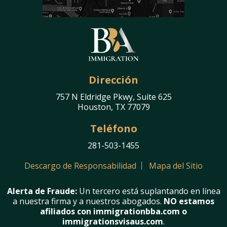
Dirección
757 N Eldridge Pkwy, Suite 625
Houston, TX 77079
Teléfono
281-503-1455
Descargo de Responsabilidad
Mapa del Sitio
Alerta de Fraude:
Un tercero está suplantando en línea
a nuestra firma y a nuestros abogados.
NO estamos
afiliados con immigrationbba.com o
immigrationsvisaus.com
.