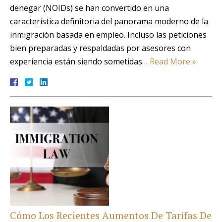
denegar (NOIDs) se han convertido en una
característica definitoria del panorama moderno de la
inmigración basada en empleo. Incluso las peticiones
bien preparadas y respaldadas por asesores con
experiencia están siendo sometidas…
Read More »
Cómo Los Recientes Aumentos De Tarifas De