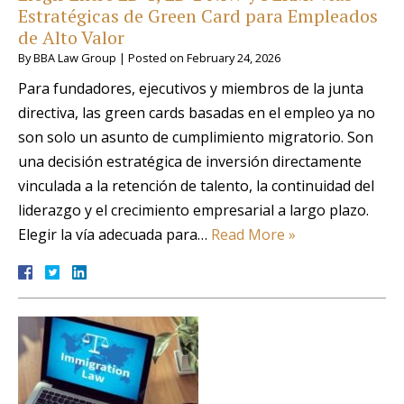
Estratégicas de Green Card para Empleados
de Alto Valor
By
BBA Law Group
|
Posted on
February 24, 2026
Para fundadores, ejecutivos y miembros de la junta
directiva, las green cards basadas en el empleo ya no
son solo un asunto de cumplimiento migratorio. Son
una decisión estratégica de inversión directamente
vinculada a la retención de talento, la continuidad del
liderazgo y el crecimiento empresarial a largo plazo.
Elegir la vía adecuada para…
Read More »