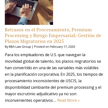
Retrasos en el Procesamiento, Premium
Processing y Riesgo Empresarial: Gestión de
Plazos Migratorios en 2025
By
BBA Law Group
|
Posted on
February 17, 2026
Para los empleadores de U.S. que navegan la
movilidad global de talento, los plazos migratorios se
han convertido en una de las variables más volátiles
en la planificación corporativa. En 2025, los tiempos de
procesamiento inconsistentes de USCIS, la
disponibilidad cambiante del premium processing y el
mayor escrutinio adjudicativo ya no son
inconvenientes operativos….
Read More »