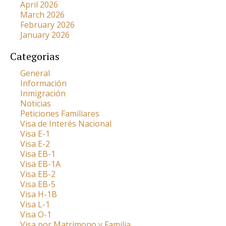
April 2026
March 2026
February 2026
January 2026
Categorias
General
Información
Inmigración
Noticias
Peticiones Familiares
Visa de Interés Nacional
Visa E-1
Visa E-2
Visa EB-1
Visa EB-1A
Visa EB-2
Visa EB-5
Visa H-1B
Visa L-1
Visa O-1
Visa por Matrimono y Familia