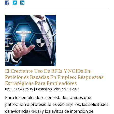
El Creciente Uso De RFEs Y NOIDs En
Peticiones Basadas En Empleo: Respuestas
Estratégicas Para Empleadores
By
BBA Law Group
|
Posted on
February 10, 2026
Para los empleadores en Estados Unidos que
patrocinan a profesionales extranjeros, las solicitudes
de evidencia (RFEs) y los avisos de intención de