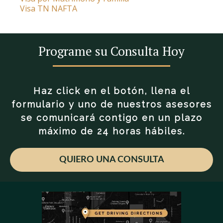
Visa TN NAFTA
Programe su Consulta Hoy
Haz click en el botón, llena el
formulario y uno de nuestros asesores
se comunicará contigo en un plazo
máximo de 24 horas hábiles.
QUIERO UNA CONSULTA