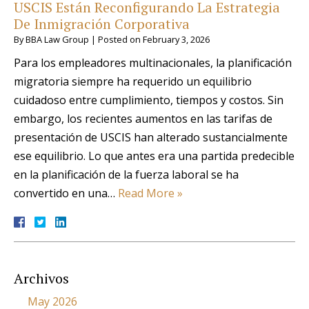
USCIS Están Reconfigurando La Estrategia
De Inmigración Corporativa
By
BBA Law Group
|
Posted on
February 3, 2026
Para los empleadores multinacionales, la planificación
migratoria siempre ha requerido un equilibrio
cuidadoso entre cumplimiento, tiempos y costos. Sin
embargo, los recientes aumentos en las tarifas de
presentación de USCIS han alterado sustancialmente
ese equilibrio. Lo que antes era una partida predecible
en la planificación de la fuerza laboral se ha
convertido en una…
Read More »
Archivos
May 2026