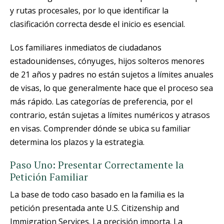
y rutas procesales, por lo que identificar la
clasificación correcta desde el inicio es esencial.
Los familiares inmediatos de ciudadanos
estadounidenses, cónyuges, hijos solteros menores
de 21 años y padres no están sujetos a límites anuales
de visas, lo que generalmente hace que el proceso sea
más rápido. Las categorías de preferencia, por el
contrario, están sujetas a límites numéricos y atrasos
en visas. Comprender dónde se ubica su familiar
determina los plazos y la estrategia.
Paso Uno: Presentar Correctamente la
Petición Familiar
La base de todo caso basado en la familia es la
petición presentada ante U.S. Citizenship and
Immigration Services. La precisión importa. La