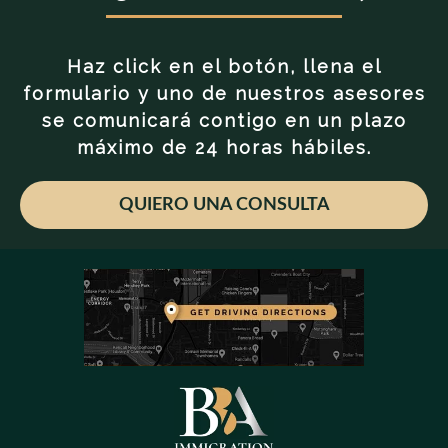
Haz click en el botón, llena el
formulario y uno de nuestros asesores
se comunicará contigo en un plazo
máximo de 24 horas hábiles.
QUIERO UNA CONSULTA