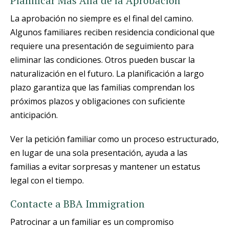
Planificar Más Allá de la Aprobación
La aprobación no siempre es el final del camino.
Algunos familiares reciben residencia condicional que
requiere una presentación de seguimiento para
eliminar las condiciones. Otros pueden buscar la
naturalización en el futuro. La planificación a largo
plazo garantiza que las familias comprendan los
próximos plazos y obligaciones con suficiente
anticipación.
Ver la petición familiar como un proceso estructurado,
en lugar de una sola presentación, ayuda a las
familias a evitar sorpresas y mantener un estatus
legal con el tiempo.
Contacte a BBA Immigration
Patrocinar a un familiar es un compromiso