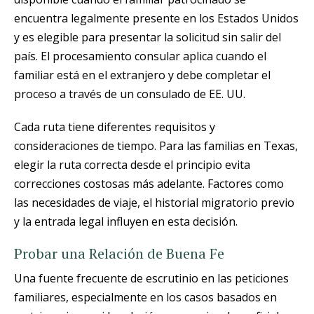
encuentra legalmente presente en los Estados Unidos
y es elegible para presentar la solicitud sin salir del
país. El procesamiento consular aplica cuando el
familiar está en el extranjero y debe completar el
proceso a través de un consulado de EE. UU.
Cada ruta tiene diferentes requisitos y
consideraciones de tiempo. Para las familias en Texas,
elegir la ruta correcta desde el principio evita
correcciones costosas más adelante. Factores como
las necesidades de viaje, el historial migratorio previo
y la entrada legal influyen en esta decisión.
Probar una Relación de Buena Fe
Una fuente frecuente de escrutinio en las peticiones
familiares, especialmente en los casos basados en