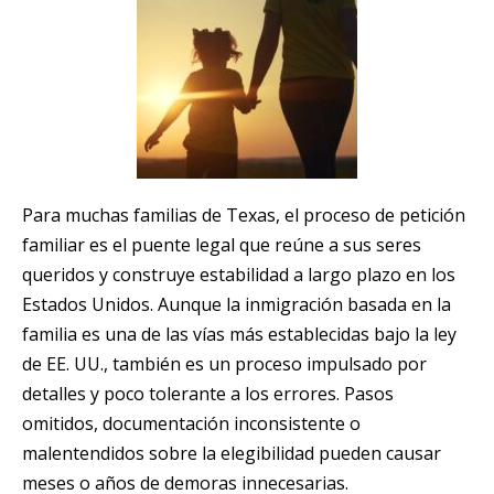
Para muchas familias de Texas, el proceso de petición
familiar es el puente legal que reúne a sus seres
queridos y construye estabilidad a largo plazo en los
Estados Unidos. Aunque la inmigración basada en la
familia es una de las vías más establecidas bajo la ley
de EE. UU., también es un proceso impulsado por
detalles y poco tolerante a los errores. Pasos
omitidos, documentación inconsistente o
malentendidos sobre la elegibilidad pueden causar
meses o años de demoras innecesarias.