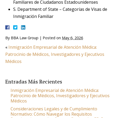
Familiares de Ciudadanos Estadounidenses
S. Department of State – Categorías de Visas de
Inmigración Familiar
By
BBA Law Group
|
Posted on
May 6, 2026
«
Inmigración Empresarial de Atención Médica:
Patrocinio de Médicos, Investigadores y Ejecutivos
Médicos
Entradas Más Recientes
Inmigración Empresarial de Atención Médica:
Patrocinio de Médicos, Investigadores y Ejecutivos
Médicos
Consideraciones Legales y de Cumplimiento
Normativo: Cómo Navegar los Requisitos