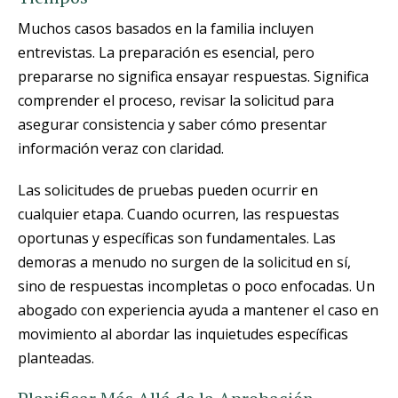
Muchos casos basados en la familia incluyen
entrevistas. La preparación es esencial, pero
prepararse no significa ensayar respuestas. Significa
comprender el proceso, revisar la solicitud para
asegurar consistencia y saber cómo presentar
información veraz con claridad.
Las solicitudes de pruebas pueden ocurrir en
cualquier etapa. Cuando ocurren, las respuestas
oportunas y específicas son fundamentales. Las
demoras a menudo no surgen de la solicitud en sí,
sino de respuestas incompletas o poco enfocadas. Un
abogado con experiencia ayuda a mantener el caso en
movimiento al abordar las inquietudes específicas
planteadas.