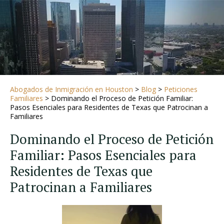
Abogados de Inmigración en Houston
>
Blog
>
Peticiones
Familiares
>
Dominando el Proceso de Petición Familiar:
Pasos Esenciales para Residentes de Texas que Patrocinan a
Familiares
Dominando el Proceso de Petición
Familiar: Pasos Esenciales para
Residentes de Texas que
Patrocinan a Familiares