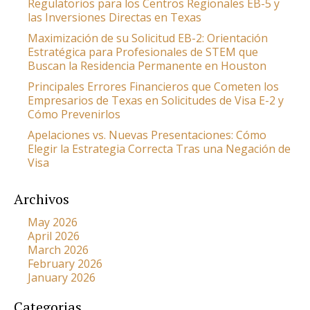
Regulatorios para los Centros Regionales EB-5 y
las Inversiones Directas en Texas
Maximización de su Solicitud EB-2: Orientación
Estratégica para Profesionales de STEM que
Buscan la Residencia Permanente en Houston
Principales Errores Financieros que Cometen los
Empresarios de Texas en Solicitudes de Visa E-2 y
Cómo Prevenirlos
Apelaciones vs. Nuevas Presentaciones: Cómo
Elegir la Estrategia Correcta Tras una Negación de
Visa
Archivos
May 2026
April 2026
March 2026
February 2026
January 2026
Categorias