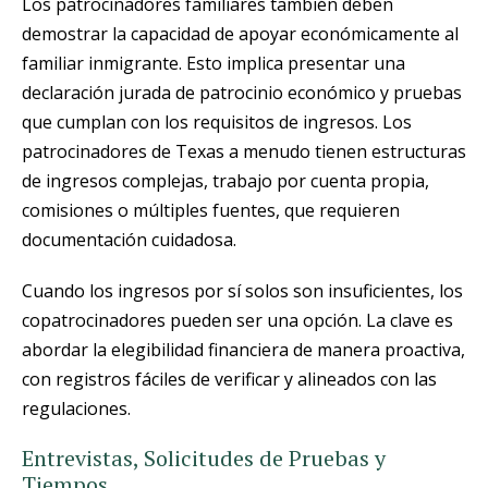
Los patrocinadores familiares también deben
demostrar la capacidad de apoyar económicamente al
familiar inmigrante. Esto implica presentar una
declaración jurada de patrocinio económico y pruebas
que cumplan con los requisitos de ingresos. Los
patrocinadores de Texas a menudo tienen estructuras
de ingresos complejas, trabajo por cuenta propia,
comisiones o múltiples fuentes, que requieren
documentación cuidadosa.
Cuando los ingresos por sí solos son insuficientes, los
copatrocinadores pueden ser una opción. La clave es
abordar la elegibilidad financiera de manera proactiva,
con registros fáciles de verificar y alineados con las
regulaciones.
Entrevistas, Solicitudes de Pruebas y
Tiempos