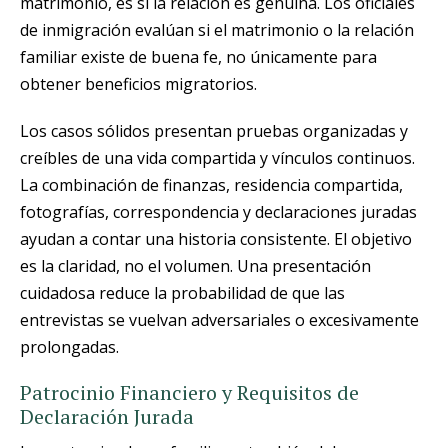
matrimonio, es si la relación es genuina. Los oficiales
de inmigración evalúan si el matrimonio o la relación
familiar existe de buena fe, no únicamente para
obtener beneficios migratorios.
Los casos sólidos presentan pruebas organizadas y
creíbles de una vida compartida y vínculos continuos.
La combinación de finanzas, residencia compartida,
fotografías, correspondencia y declaraciones juradas
ayudan a contar una historia consistente. El objetivo
es la claridad, no el volumen. Una presentación
cuidadosa reduce la probabilidad de que las
entrevistas se vuelvan adversariales o excesivamente
prolongadas.
Patrocinio Financiero y Requisitos de
Declaración Jurada