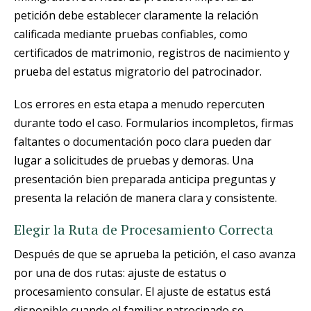
petición debe establecer claramente la relación
calificada mediante pruebas confiables, como
certificados de matrimonio, registros de nacimiento y
prueba del estatus migratorio del patrocinador.
Los errores en esta etapa a menudo repercuten
durante todo el caso. Formularios incompletos, firmas
faltantes o documentación poco clara pueden dar
lugar a solicitudes de pruebas y demoras. Una
presentación bien preparada anticipa preguntas y
presenta la relación de manera clara y consistente.
Elegir la Ruta de Procesamiento Correcta
Después de que se aprueba la petición, el caso avanza
por una de dos rutas: ajuste de estatus o
procesamiento consular. El ajuste de estatus está
disponible cuando el familiar patrocinado se