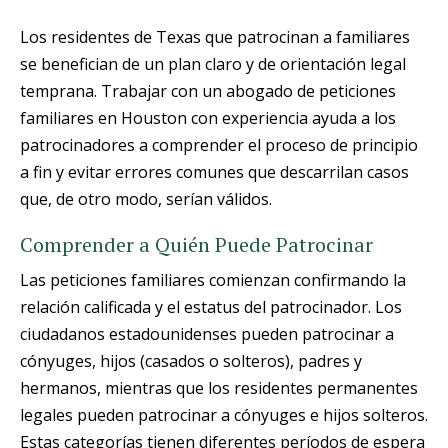
Los residentes de Texas que patrocinan a familiares
se benefician de un plan claro y de orientación legal
temprana. Trabajar con un abogado de peticiones
familiares en Houston con experiencia ayuda a los
patrocinadores a comprender el proceso de principio
a fin y evitar errores comunes que descarrilan casos
que, de otro modo, serían válidos.
Comprender a Quién Puede Patrocinar
Las peticiones familiares comienzan confirmando la
relación calificada y el estatus del patrocinador. Los
ciudadanos estadounidenses pueden patrocinar a
cónyuges, hijos (casados o solteros), padres y
hermanos, mientras que los residentes permanentes
legales pueden patrocinar a cónyuges e hijos solteros.
Estas categorías tienen diferentes períodos de espera