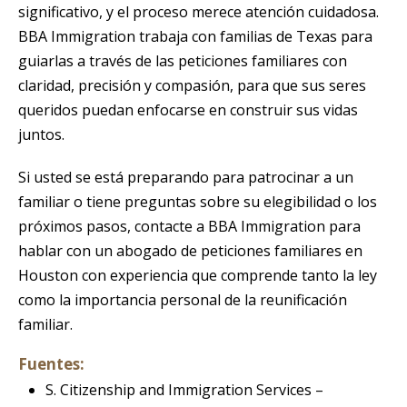
significativo, y el proceso merece atención cuidadosa.
BBA Immigration trabaja con familias de Texas para
guiarlas a través de las peticiones familiares con
claridad, precisión y compasión, para que sus seres
queridos puedan enfocarse en construir sus vidas
juntos.
Si usted se está preparando para patrocinar a un
familiar o tiene preguntas sobre su elegibilidad o los
próximos pasos, contacte a BBA Immigration para
hablar con un abogado de peticiones familiares en
Houston con experiencia que comprende tanto la ley
como la importancia personal de la reunificación
familiar.
Fuentes:
S. Citizenship and Immigration Services –